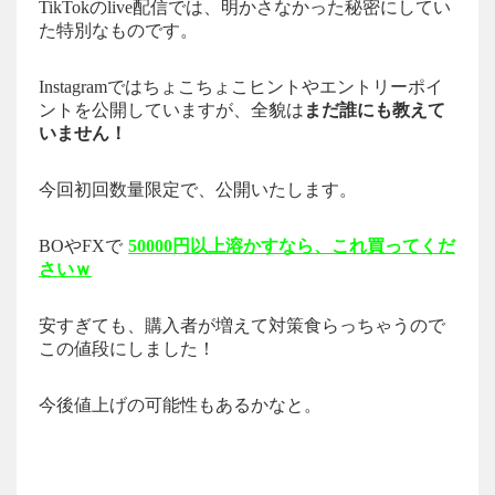
TikTokのlive配信では、明かさなかった秘密にしてい
た特別なものです。
Instagramではちょこちょこヒントやエントリーポイ
ントを公開していますが、全貌は
まだ誰にも教えて
いません！
今回初回数量限定で、公開いたします。
BOやFXで
50000円以上溶かすなら、これ買ってくだ
さいｗ
安すぎても、購入者が増えて対策食らっちゃうので
この値段にしました！
今後値上げの可能性もあるかなと。