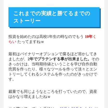
これまでの実績と勝てるまでの
ストーリー
投資を始めたのは高校1年生の時なのでもう
10年
く
らい
たってますねｗ
最初はバイナリーオプションで腐るほど溶かしてき
ましたが、
2年でプラテンする事が出来ました。
その
きっかけは、当時期待値ということを学び自作自動
売買を作ったり、様々なツールを作って淡々とエン
トリーしてくれるシステムを作ったのがきっかけで
す。
裁量でも同じようなところを打っていたので、資産
はかなり増えましたねｗ