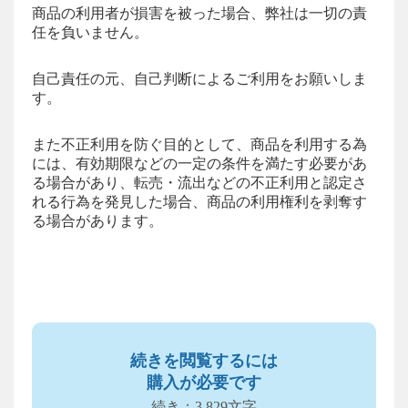
商品の利用者が損害を被った場合、弊社は一切の責
任を負いません。
自己責任の元、自己判断によるご利用をお願いしま
す。
また不正利用を防ぐ目的として、商品を利用する為
には、有効期限などの一定の条件を満たす必要があ
る場合があり、転売・流出などの不正利用と認定さ
れる行為を発見した場合、商品の利用権利を剥奪す
る場合があります。
続きを閲覧するには
購入が必要です
続き：3,829文字