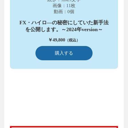
画像：11枚
動画：0個
FX・ハイロ―の秘密にしていた新手法
を公開します。～2024年version～
￥49,800
（税込）
購入する