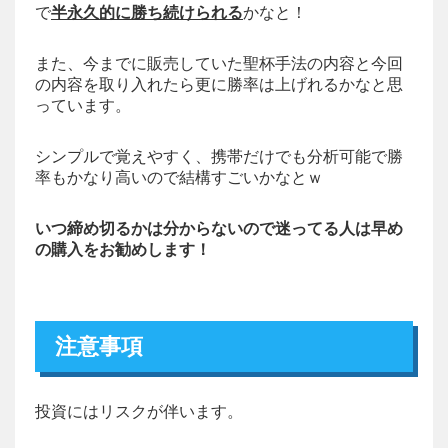
で
半永久的に勝ち続けられる
かなと！
また、今までに販売していた聖杯手法の内容と今回
の内容を取り入れたら更に勝率は上げれるかなと思
っています。
シンプルで覚えやすく、携帯だけでも分析可能で勝
率もかなり高いので結構すごいかなとｗ
いつ締め切るかは分からないので迷ってる人は早め
の購入をお勧めします！
注意事項
投資にはリスクが伴います。