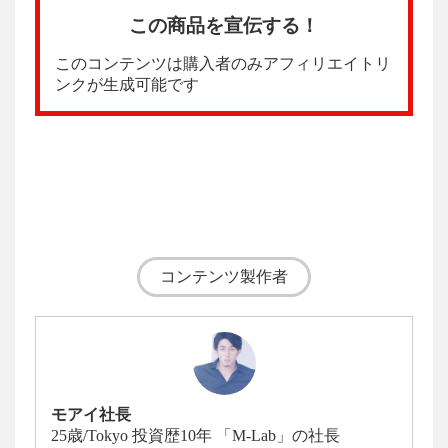
この商品を宣伝する！
このコンテンツは購入者のみアフィリエイトリ
ンクが生成可能です
モアイ社長
25歳/Tokyo 投資歴10年 「M-Lab」の社長