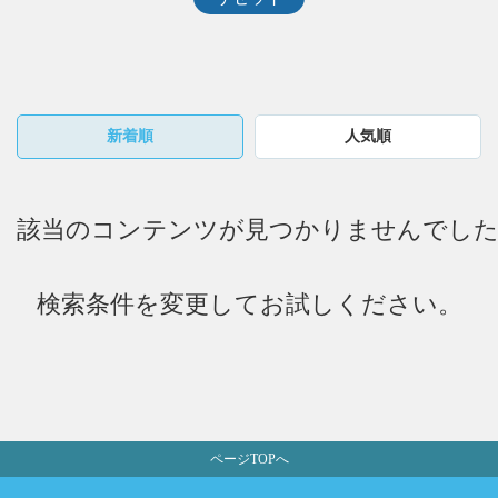
新着順
人気順
ページTOPへ